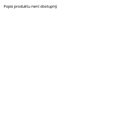
Popis produktu není dostupný